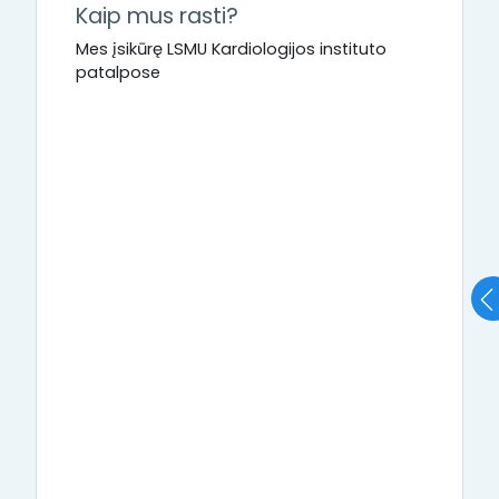
Kaip mus rasti?
Mes įsikūrę LSMU Kardiologijos instituto
patalpose